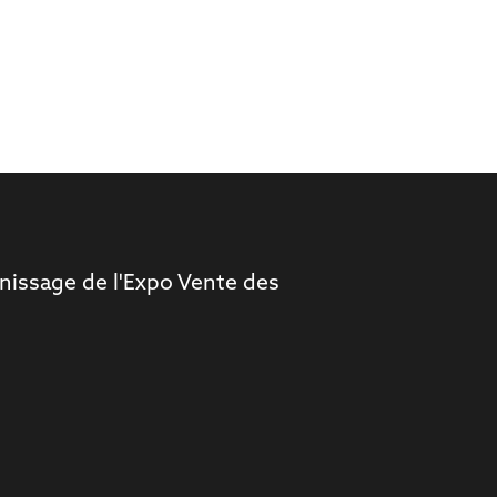
ernissage de l'Expo Vente des