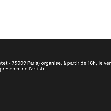
rétet - 75009 Paris) organise, à partir de 18h, le v
présence de l'artiste.