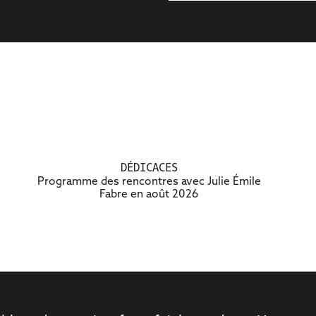
DÉDICACES
Programme des rencontres avec Julie Émile
Fabre en août 2026