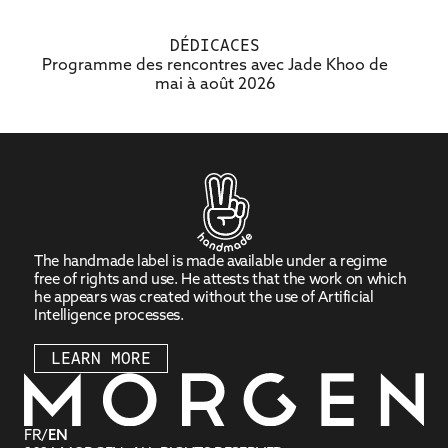
THE
DÉDICACES
AGENDA
Programme des rencontres avec Jade Khoo de
mai à août 2026
The handmade label is made available under a regime
free of rights and use. He attests that the work on which
he appears was created without the use of Artificial
Intelligence processes.
LEARN MORE
FR
EN