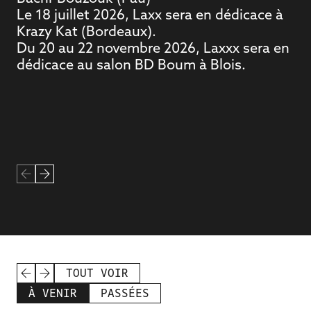
Le 18 juillet 2026, Laxx sera en dédicace à
Krazy Kat (Bordeaux).
Du 20 au 22 novembre 2026, Laxxx sera en
dédicace au salon BD Boum à Blois.
TOUT VOIR
À VENIR
PASSÉES