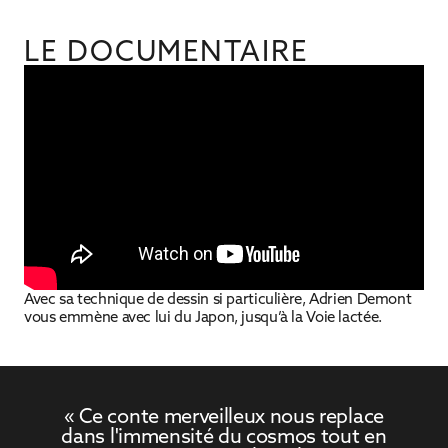
LE DOCUMENTAIRE
Avec sa technique de dessin si particulière, Adrien Demont
vous emmène avec lui du Japon, jusqu’à la Voie lactée.
« Ce conte merveilleux nous replace
dans l'immensité du cosmos tout en