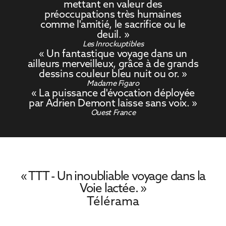
mettant en valeur des
préoccupations très humaines
comme l'amitié, le sacrifice ou le
deuil. »
Les Inrockuptibles
« Un fantastique voyage dans un
ailleurs merveilleux, grâce à de grands
dessins couleur bleu nuit ou or. »
Madame Figaro
« La puissance d'évocation déployée
par Adrien Demont laisse sans voix. »
Ouest France
« TTT - Un inoubliable voyage dans la
Voie lactée. »
Télérama