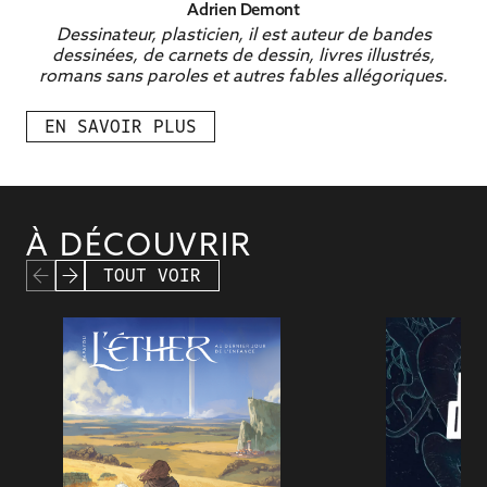
Adrien Demont
Dessinateur, plasticien, il est auteur de bandes
dessinées, de carnets de dessin, livres illustrés,
romans sans paroles et autres fables allégoriques.
EN SAVOIR PLUS
À DÉCOUVRIR
TOUT VOIR