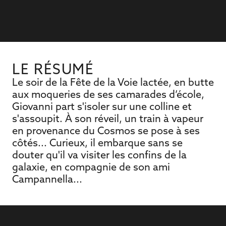
LE RÉSUMÉ
Le soir de la Fête de la Voie lactée, en butte
aux moqueries de ses camarades d’école,
Giovanni part s'isoler sur une colline et
s'assoupit. À son réveil, un train à vapeur
en provenance du Cosmos se pose à ses
côtés... Curieux, il embarque sans se
douter qu'il va visiter les confins de la
galaxie, en compagnie de son ami
Campannella...