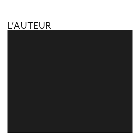
L’AUTEUR