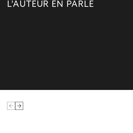
L'AUTEUR EN PARLE