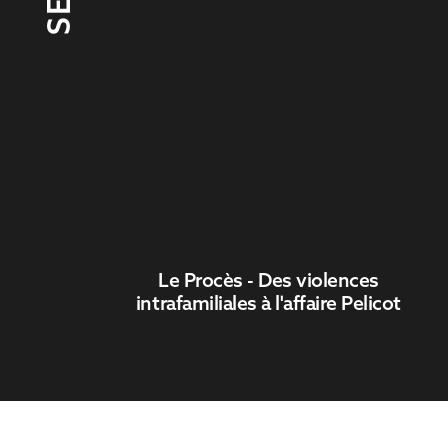
Le Procès - Des violences
intrafamiliales à l'affaire Pelicot