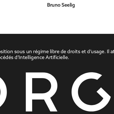
Bruno Seelig
tion sous un régime libre de droits et d’usage. Il att
édés d’Intelligence Artificielle.