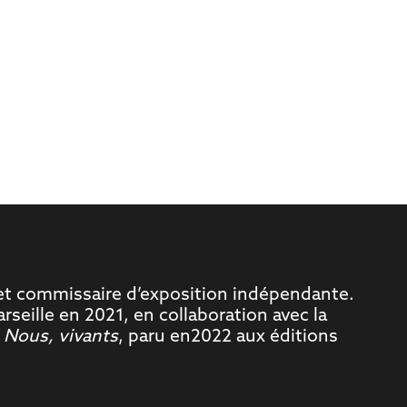
rt et commissaire d’exposition indépendante.
arseille en 2021, en collaboration avec la
, Nous, vivants
, paru en2022 aux éditions