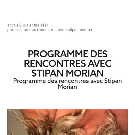
accueil
/
nos actualités
/
programme des rencontres avec stipan morian
PROGRAMME DES
RENCONTRES AVEC
STIPAN MORIAN
Programme des rencontres avec Stipan
Morian