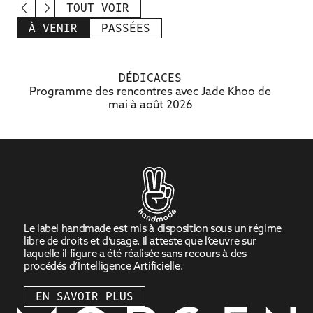
TOUT VOIR
À VENIR
PASSÉES
L’AGENDA
DÉDICACES
Programme des rencontres avec Jade Khoo de
mai à août 2026
Le label handmade est mis à disposition sous un régime
libre de droits et d’usage. Il atteste que l’œuvre sur
laquelle il figure a été réalisée sans recours à des
procédés d’Intelligence Artificielle.
EN SAVOIR PLUS