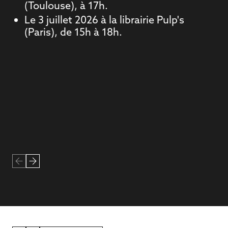
(Toulouse), à 17h.
Le 3 juillet 2026 à la librairie Pulp's
(Paris), de 15h à 18h.